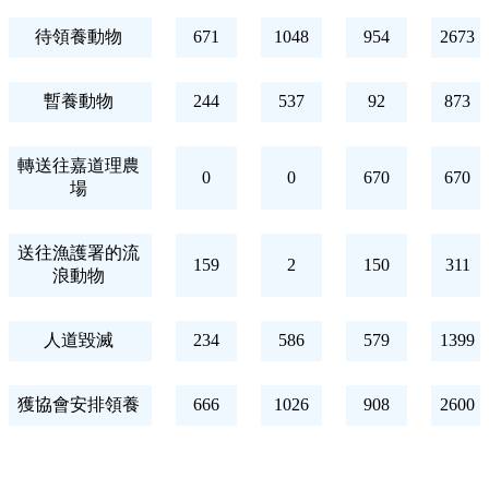
待領養動物
671
1048
954
2673
暫養動物
244
537
92
873
轉送往嘉道理農
0
0
670
670
場
送往漁護署的流
159
2
150
311
浪動物
人道毀滅
234
586
579
1399
獲協會安排領養
666
1026
908
2600