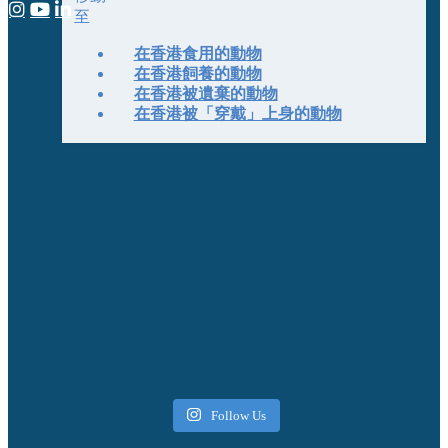
至
在香港食用的動物
在香港飼養的動物
在香港被遺棄的動物
在香港被「穿戴」上身的動物
Follow Us