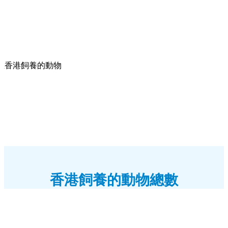
在香港飼養的動物
香港飼養的動物總數