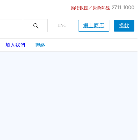
2711 1000
動物救援／緊急熱線
網上商店
捐款
ENG
加入我們
聯絡