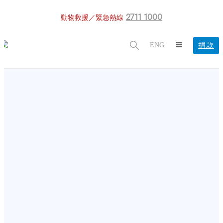
2711 1000
動物救援／緊急熱線
捐款
ENG