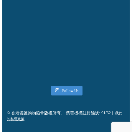
Follow Us
© 香港愛護動物協會版權所有。 慈善機構註冊編號: 91/62 |
我們
的私隱政策