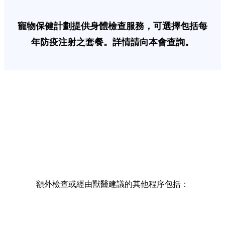
寵物保健計劃提供身體檢查服務，可選擇包括每
年防疫注射之套餐。詳情請向本會查詢。
額外檢查或經由獸醫建議的其他程序包括：