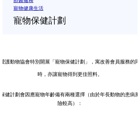
獸醫服務
寵物健康生活
寵物保健計劃
愛護動物協會特別開展「寵物保健計劃」，寓改善會員服務的
時，亦讓寵物得到更佳照料。
保健計劃會因應寵物年齡備有兩種選擇（由於年長動物的患病風
險較高）：