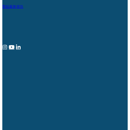
緊貼最新資訊