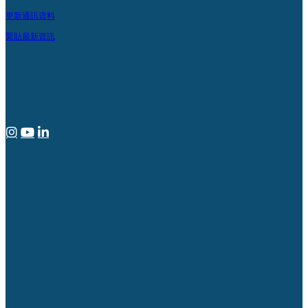
更新通訊資料
緊貼最新資訊