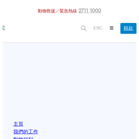
2711 1000
動物救援／緊急熱線
捐款
ENG
主頁
我們的工作