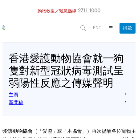
2711 1000
動物救援／緊急熱線
捐款
ENG
香港愛護動物協會就一狗
隻對新型冠狀病毒測試呈
弱陽性反應之傳媒聲明
主頁
新聞稿
港愛護動物協會（「愛協」或「本協會」）再次提醒各位寵物主