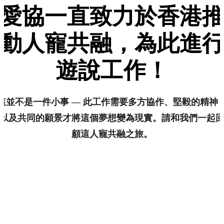
愛協一直致力於香港
動人寵共融，為此進
遊說工作！
這並不是一件小事 — 此工作需要多方協作、堅毅的精神
以及共同的願景才將這個夢想變為現實。請和我們一起
顧這人寵共融之旅。