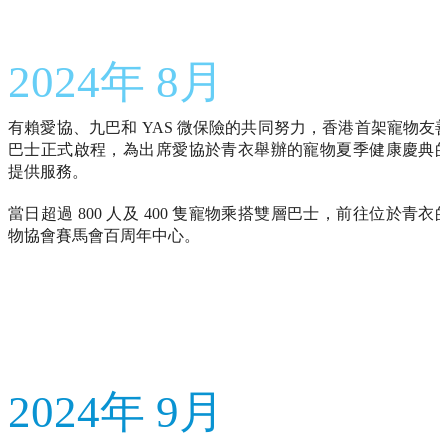
2024年 8月
有賴愛協、九巴和 YAS 微保險的共同努力，香港首架寵物友
巴士正式啟程，為出席愛協於青衣舉辦的寵物夏季健康慶典
提供服務。
當日超過 800 人及 400 隻寵物乘搭雙層巴士，前往位於青衣
物協會賽馬會百周年中心。
2024年 9月