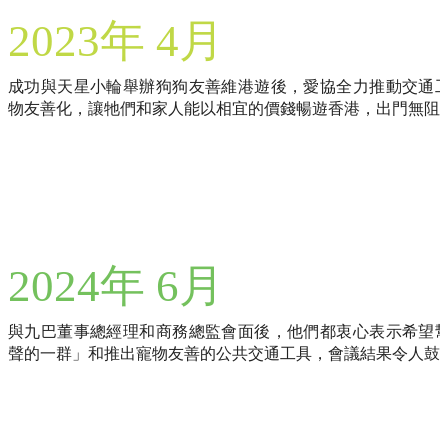
2023年 4月
成功與天星小輪舉辦狗狗友善維港遊後，愛協全力推動交通
物友善化，讓牠們和家人能以相宜的價錢暢遊香港，出門無阻
2024年 6月
與九巴董事總經理和商務總監會面後，他們都衷心表示希望
聲的一群」和推出寵物友善的公共交通工具，會議結果令人鼓