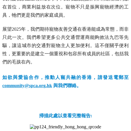
在首位，商業利益放在次位。寵物不只是振興寵物經濟的工
具，牠們更是我們的家庭成員。
展望2025年，我們期待寵物友善交通在香港能成為常態，而非
只此一次。我們希望更多公共交通營運商能夠效法九巴等先
驅，讓這城市的交通對寵物主人更加便利。這不僅關乎便利
性，更重要的是建立一個重視和包容所有成員的社區，包括我
們的毛孩在內。
如欲與愛協合作，推動人寵共融的香港，請發送電郵至
community@spca.org.hk
與我們聯絡。
掃描此處以查看完整報告: