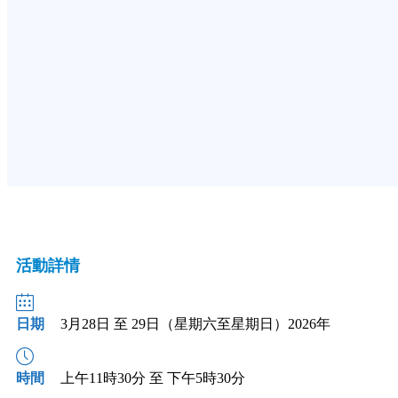
立即報名
活動詳情
日期
3月28日 至 29日（星期六至星期日）2026年
時間
上午11時30分 至 下午5時30分