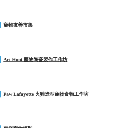
寵物友善市集
Art Hunt 寵物陶瓷製作工作坊
Paw Lafayette 火雞造型寵物食物工作坊