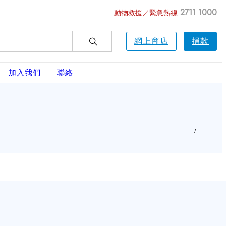
2711 1000
動物救援／緊急熱線
網上商店
捐款
加入我們
聯絡