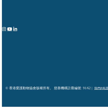
© 香港愛護動物協會版權所有。 慈善機構註冊編號: 91/62 |
我們的私