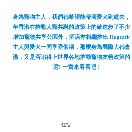
身為寵物主人，我們都希望能帶著愛犬到處去，
年香港在推動人寵共融的政策上的確進步了不少
增加寵物共享公園外，酒店亦相繼推出 Dogcatio
主人與愛犬一同享受假期，那麼身為國際大都會
港，又是否追得上世界各地推動寵物友善政策的
呢? 一齊來看看吧！
住宿