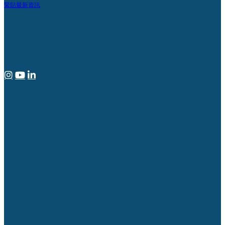
緊貼最新資訊