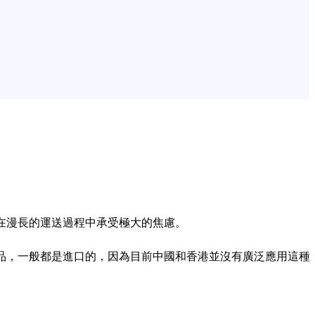
在漫長的運送過程中承受極大的焦慮。
品，一般都是進口的，因為目前中國和香港並沒有廣泛應用這種