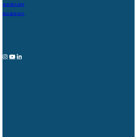
更新通訊資料
緊貼最新資訊