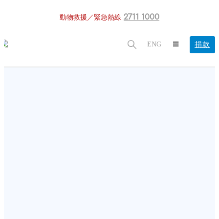
2711 1000
動物救援／緊急熱線
捐款
ENG