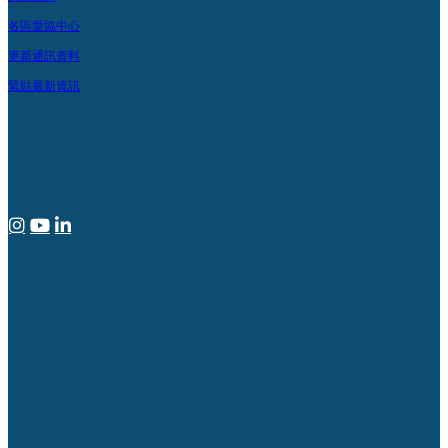
各區愛協中心
更新通訊資料
緊貼最新資訊